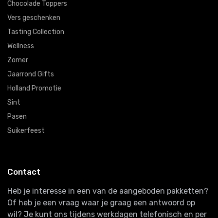
Chocolade Toppers
Vers geschenken
Tasting Collection
Wellness
Zomer
Jaarrond Gifts
Holland Promotie
Sint
Pasen
Suikerfeest
Contact
Heb je interesse in een van de aangeboden pakketten?
Of heb je een vraag waar je graag een antwoord op
wil? Je kunt ons tijdens werkdagen telefonisch en per