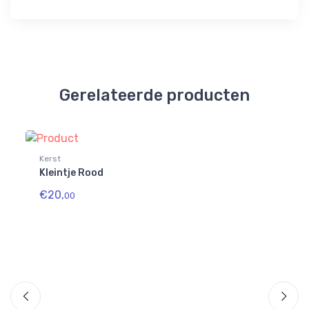
Gerelateerde producten
Kerst
Kleintje Rood
€20,
00