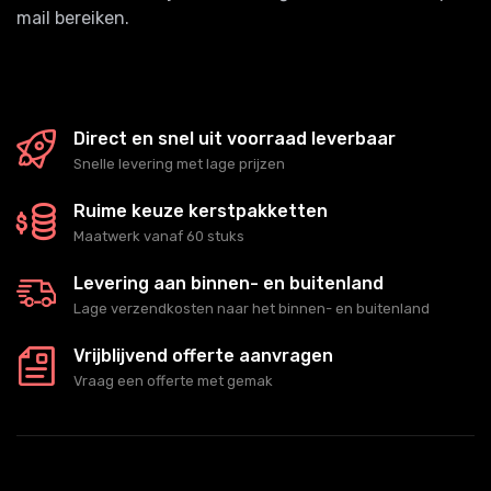
mail bereiken.
Direct en snel uit voorraad leverbaar
Snelle levering met lage prijzen
Ruime keuze kerstpakketten
Maatwerk vanaf 60 stuks
Levering aan binnen- en buitenland
Lage verzendkosten naar het binnen- en buitenland
Vrijblijvend offerte aanvragen
Vraag een offerte met gemak